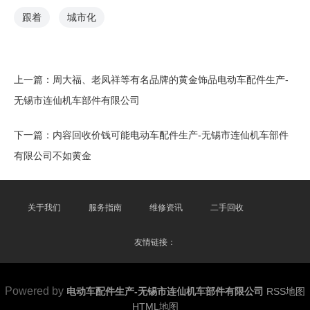
跟着
城市化
上一篇：
周大福、老凤祥等有名品牌的黄金饰品电动车配件生产-
无锡市连仙机车部件有限公司
下一篇：
内容回收价钱可能电动车配件生产-无锡市连仙机车部件
有限公司不如黄金
关于我们
服务指南
维修资讯
二手回收
友情链接：
Powered by
电动车配件生产-无锡市连仙机车部件有限公司
RSS地图
HTML地图